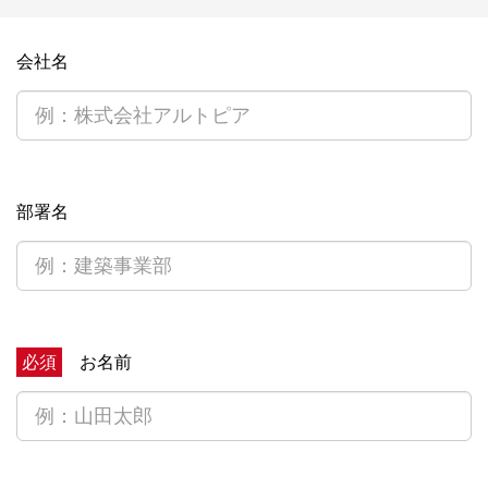
会社名
部署名
必須
お名前