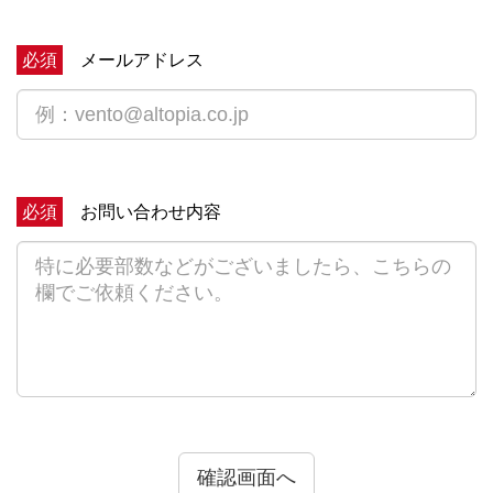
必須
メールアドレス
必須
お問い合わせ内容
確認画面へ