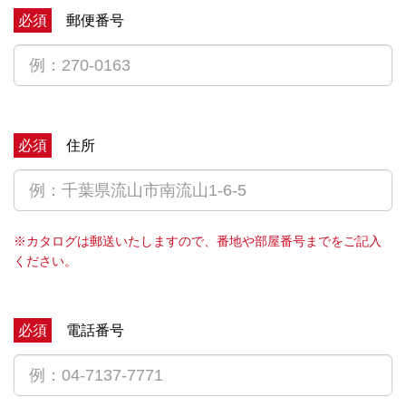
必須
郵便番号
必須
住所
※カタログは郵送いたしますので、番地や部屋番号までをご記入
ください。
必須
電話番号