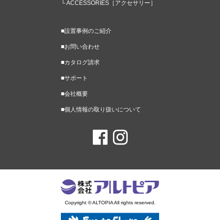
└ ACCESSORIES
［アクセサリー］
■設置事例のご紹介
■お問い合わせ
■カタログ請求
■サポート
■会社概要
■個人情報の取り扱いについて
Copyright © ALTOPIA All rights reserved.