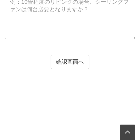
確認画面へ