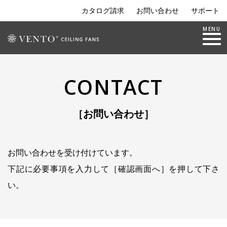
カタログ請求
お問い合わせ
サポート
Toggle nav
MENU
CONTACT
［お問い合わせ］
お問い合わせを受け付けています。
下記に必要事項を入力して［確認画面へ］を押して下さ
い。