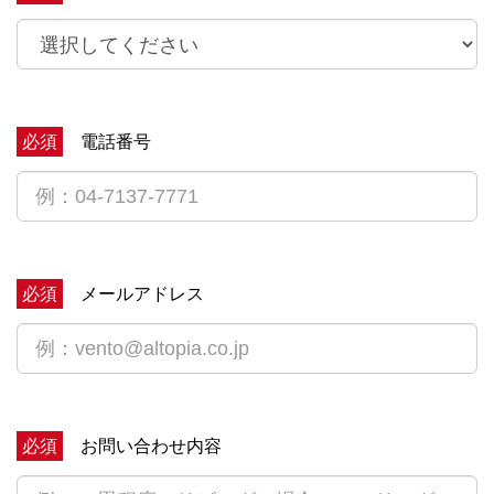
必須
電話番号
必須
メールアドレス
必須
お問い合わせ内容