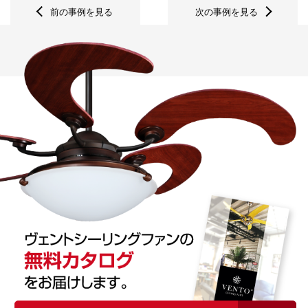
前の事例を見る
次の事例を見る